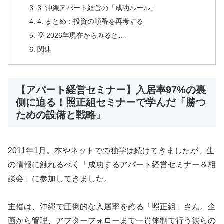
3. 沖縄アパート経営の「成功ルール」
4. まとめ：投資の順番を再考する
💡 2026年現在からみると…
関連
【アパート経営セミナー】入居率97%の裏
側に迫る！照正組セミナーで学んだ「勝つ
ための設備と戦略」
2011年1月。本やネットでの独学は続けてきましたが、生
の情報に触れるべく「成功するアパート経営セミナー＆相
談会」に参加してきました。
主催は、沖縄で圧倒的な入居率を誇る「照正組」さん。企
画から管理、アフターフォローまで一貫体制で行う彼らの