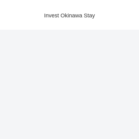
Invest Okinawa Stay