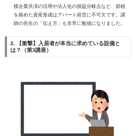
模企業共済の活用や法人化の損益分岐点など、節税
を絡めた資産形成はアパート経営に不可欠です。講
師の先生の「伝え方」も非常に勉強になりました。
2. 【衝撃】入居者が本当に求めている設備と
は？（第3講座）