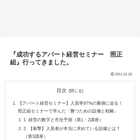
『成功するアパート経営セミナー 照正
組』行ってきました。
2011.01.29
目次
【アパート経営セミナー】入居率97%の裏側に迫る！
照正組セミナーで学んだ「勝つための設備と戦略」
1. 経営の数字と市況予測（第1・2講座）
2. 【衝撃】入居者が本当に求めている設備とは？
（第3講座）