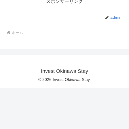
スポンサーリンク
admin
ホーム
Invest Okinawa Stay
© 2026 Invest Okinawa Stay.