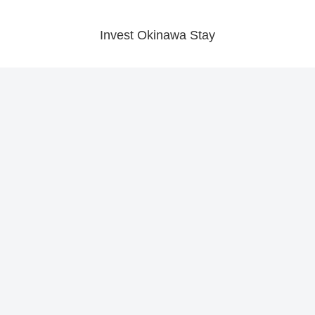
Invest Okinawa Stay