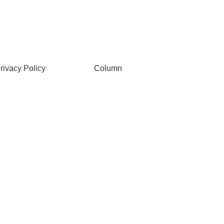
rivacy Policy
Column