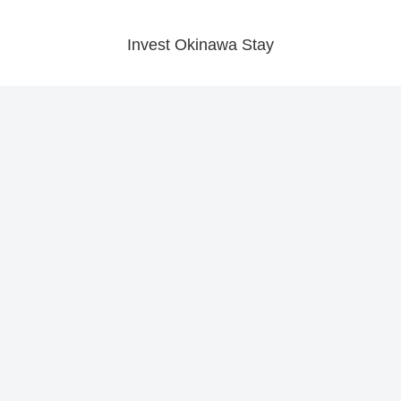
Invest Okinawa Stay