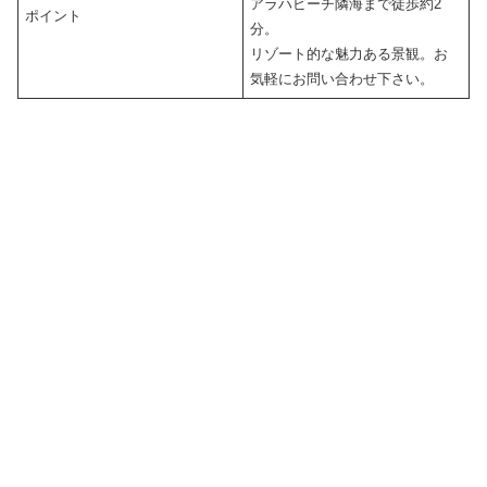
アラハビーチ隣海まで徒歩約2
ポイント
分。
リゾート的な魅力ある景観。お
気軽にお問い合わせ下さい。