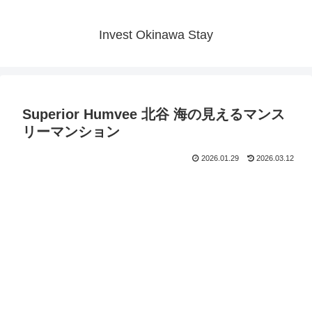
Invest Okinawa Stay
Superior Humvee 北谷 海の見えるマンス
リーマンション
2026.01.29
2026.03.12