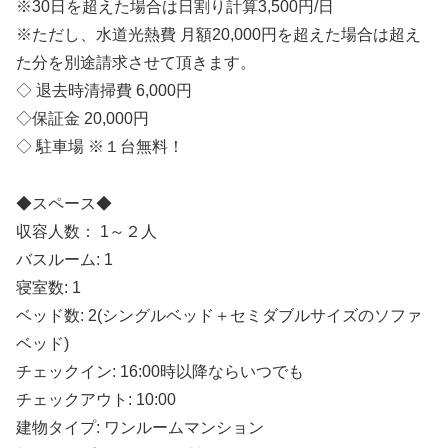
※30日を超えた場合は日割り計算3,500円/日
※ただし、水道光熱費 月額20,000円を超えた場合は超え
た分を別途請求させて頂きます。
◇ 退去時清掃費 6,000円
◇保証金 20,000円
◇ 駐車場 ※１台無料！
◆スペース◆
収容人数： 1～２人
バスルーム: 1
寝室数: 1
ベッド数: 2(シングルベッド＋セミダブルサイズのソファ
ベッド)
チェックイン: 16:00時以降ならいつでも
チェックアウト: 10:00
建物タイプ: ワンルームマンション