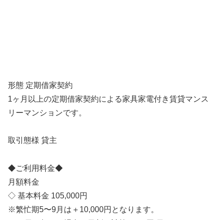
形態 定期借家契約
1ヶ月以上の定期借家契約による家具家電付き賃貸マンス
リーマンションです。
取引態様 貸主
◆ご利用料金◆
月額料金
◇ 基本料金 105,000円
※繁忙期5〜9月は＋10,000円となります。