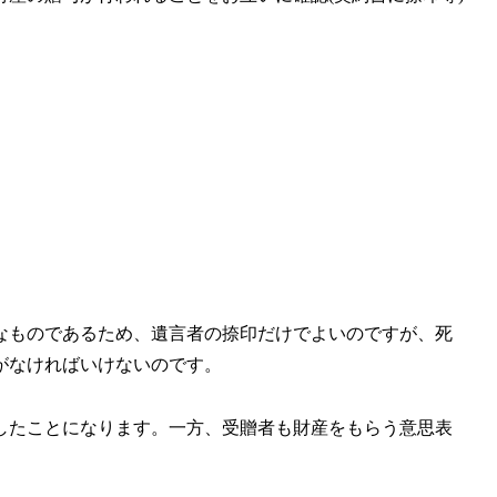
なものであるため、遺言者の捺印だけでよいのですが、死
がなければいけないのです。
したことになります。一方、受贈者も財産をもらう意思表