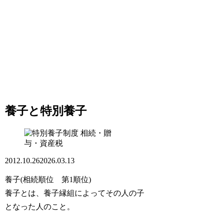
養子と特別養子
相続・贈
与・資産税
2012.10.26
2026.03.13
養子(相続順位 第1順位)
養子とは、養子縁組によってその人の子
となった人のこと。