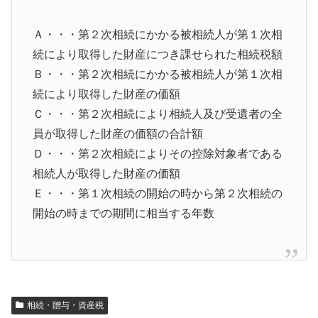
Ａ・・・第２次相続にかかる被相続人が第１次相
続により取得した財産につき課せられた相続税額
Ｂ・・・第２次相続にかかる被相続人が第１次相
続により取得した財産の価額
Ｃ・・・第２次相続により相続人及び受遺者の全
員が取得した財産の価額の合計額
Ｄ・・・第２次相続によりその控除対象者である
相続人が取得した財産の価額
Ｅ・・・第１次相続の開始の時から第２次相続の
開始の時までの期間に相当する年数
相続・贈与・資産税