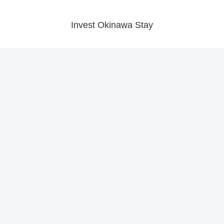
Invest Okinawa Stay