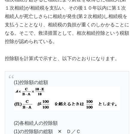
１次相続)が相続税を支払い、その後１０年以内に第１次
相続人が死亡しさらに相続が発生(第２次相続)し相続税を
支払うこととなり、相続税の負担が重くのしかかることに
なる。そこで、救済措置として、相次相続控除という税額
控除が認められている。
控除額を計算式で示すと、以下のとおりになります。
(1)控除額の総額
(2)各相続人の控除額
(1)の控除額の総額 ✕ Ｄ／Ｃ