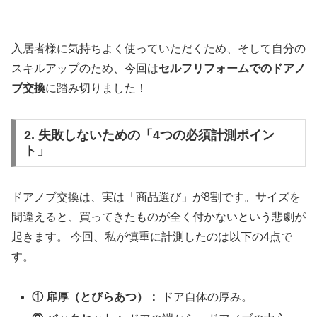
入居者様に気持ちよく使っていただくため、そして自分の
スキルアップのため、今回は
セルフリフォームでのドアノ
ブ交換
に踏み切りました！
2. 失敗しないための「4つの必須計測ポイン
ト」
ドアノブ交換は、実は「商品選び」が8割です。サイズを
間違えると、買ってきたものが全く付かないという悲劇が
起きます。 今回、私が慎重に計測したのは以下の4点で
す。
① 扉厚（とびらあつ）：
ドア自体の厚み。