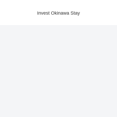
Invest Okinawa Stay