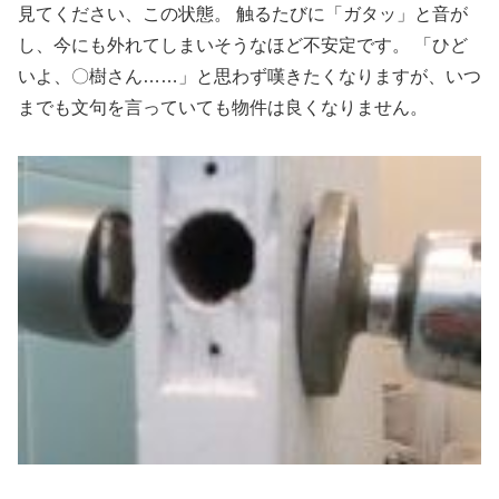
見てください、この状態。 触るたびに「ガタッ」と音が
し、今にも外れてしまいそうなほど不安定です。 「ひど
いよ、〇樹さん……」と思わず嘆きたくなりますが、いつ
までも文句を言っていても物件は良くなりません。