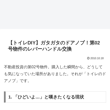
【トイレDIY】ガタガタのドアノブ！第02
号物件のレバーハンドル交換
2010.10.18
不動産投資の第02号物件。購入した瞬間から、どうして
も気になっていた場所がありました。それが「トイレのド
アノブ」です。
1. 「ひどいよ…」と嘆きたくなる現状