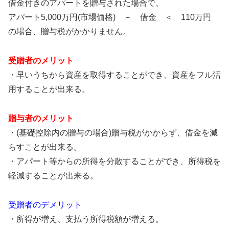
借金付きのアパートを贈与された場合で、
アパート5,000万円(市場価格) － 借金 ＜ 110万円
の場合、贈与税がかかりません。
受贈者のメリット
・早いうちから資産を取得することができ、資産をフル活
用することが出来る。
贈与者のメリット
・(基礎控除内の贈与の場合)贈与税がかからず、借金を減
らすことが出来る。
・アパート等からの所得を分散することができ、所得税を
軽減することが出来る。
受贈者のデメリット
・所得が増え、支払う所得税額が増える。