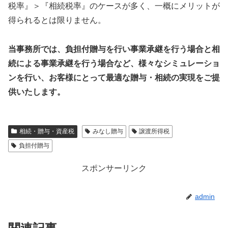
税率』＞『相続税率』のケースが多く、一概にメリットが
得られるとは限りません。
当事務所では、負担付贈与を行い事業承継を行う場合と相
続による事業承継を行う場合など、様々なシミュレーショ
ンを行い、お客様にとって最適な贈与・相続の実現をご提
供いたします。
相続・贈与・資産税
みなし贈与
譲渡所得税
負担付贈与
スポンサーリンク
admin