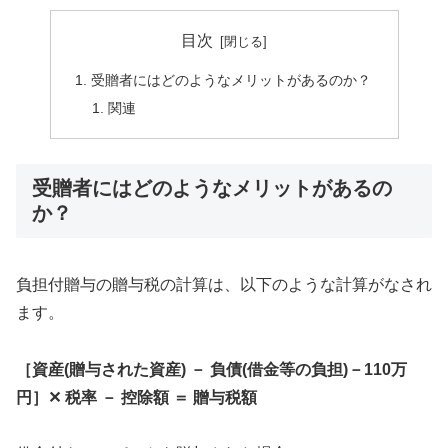
目次
受贈者にはどのようなメリットがあるのか？
関連
受贈者にはどのようなメリットがあるの
か？
負担付贈与の贈与税の計算は、以下のような計算がなされ
ます。
［資産(贈与された資産) － 負債(借金等の負担)－110万
円］✕ 税率 － 控除額 ＝ 贈与税額