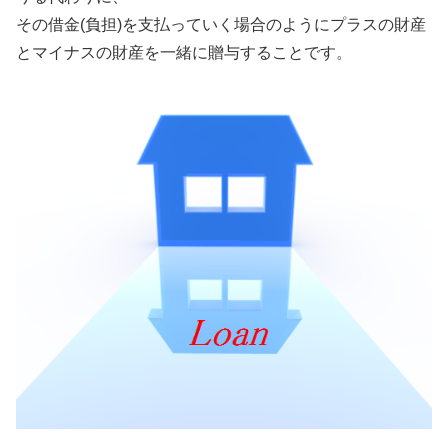
その借金(負担)を支払っていく場合のようにプラスの財産
とマイナスの財産を一緒に贈与することです。