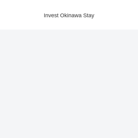
Invest Okinawa Stay