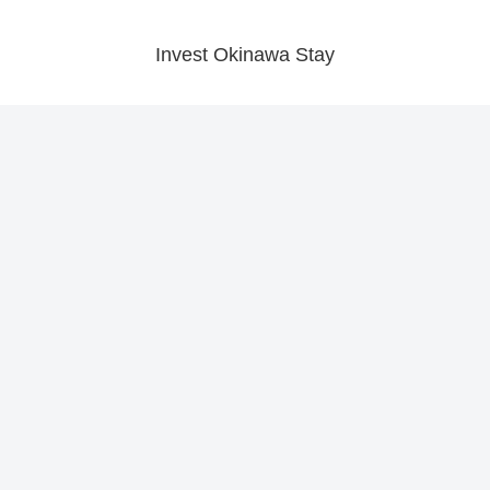
Invest Okinawa Stay