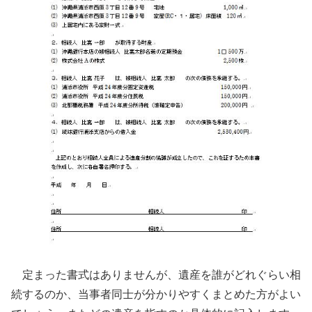
定まった書式はありませんが、遺産を誰がどれぐらい相
続するのか、当事者同士が分かりやすくまとめた方がよい