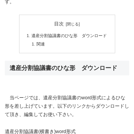
す。
目次
遺産分割協議書のひな形 ダウンロード
関連
遺産分割協議書のひな形 ダウンロード
当ページでは、遺産分割協議書のword形式によるひな
形を差し上げています。以下のリンクからダウンロードし
て頂き、編集してお使い下さい。
遺産分割協議書(横書き)word形式