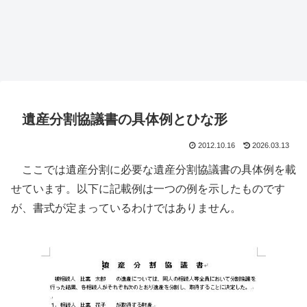
遺産分割協議書の具体例とひな形
2012.10.16
2026.03.13
ここでは遺産分割に必要な遺産分割協議書の具体例を載
せています。以下に記載例は一つの例を示したものです
が、書式が定まっているわけではありません。